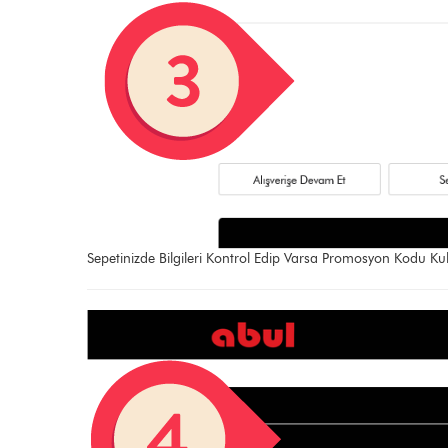
Sepetinizde Bilgileri Kontrol Edip Varsa Promosyon Kodu Kul