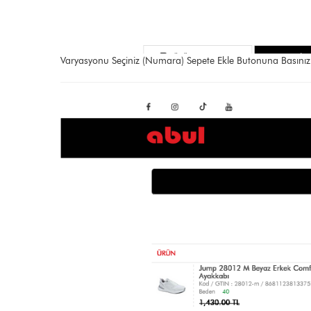
Varyasyonu Seçiniz (Numara) Sepete Ekle Butonuna Basınız