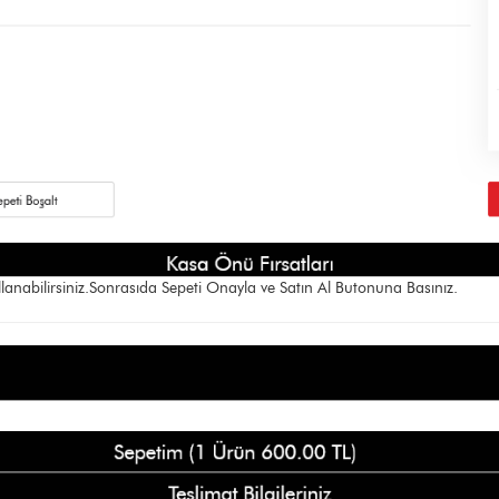
lanabilirsiniz.Sonrasıda Sepeti Onayla ve Satın Al Butonuna Basınız.