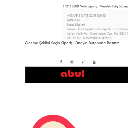
Ödeme Şeklini Seçip Siparişi Onayla Butonuna Basınız.