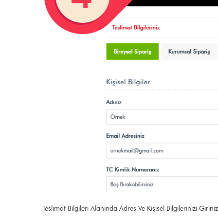
Teslimat Bilgileri Alanında Adres Ve Kişisel Bilgilerinizi Gi