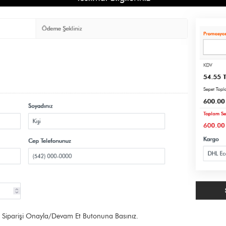
riniz Siparişi Onayla/Devam Et Butonuna Basınız.