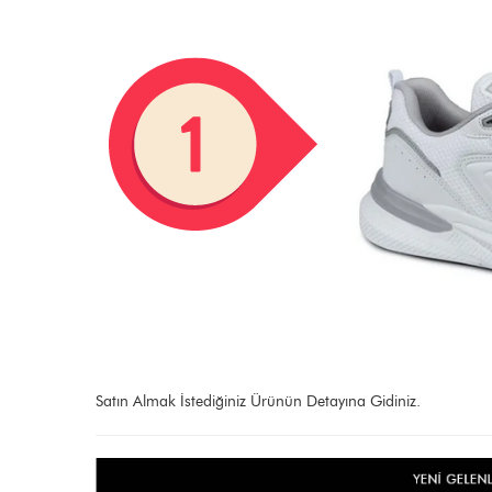
Satın Almak İstediğiniz Ürünün Detayına Gidiniz.