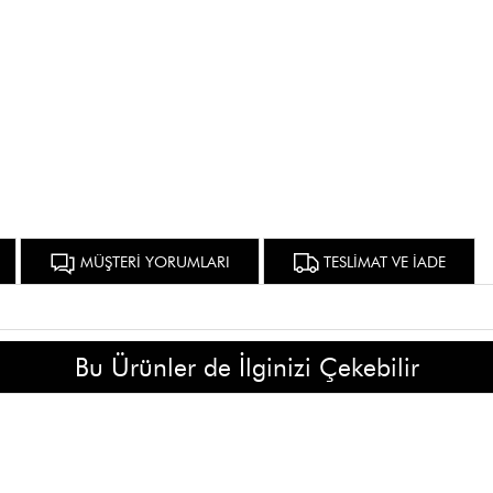
MÜŞTERİ YORUMLARI
TESLİMAT VE İADE
Bu Ürünler de İlginizi Çekebilir