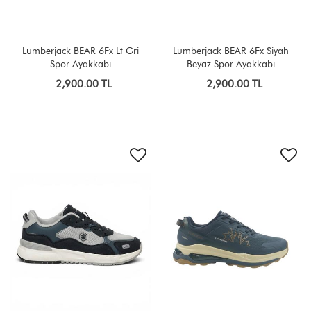
Lumberjack BEAR 6Fx Lt Gri
Lumberjack BEAR 6Fx Siyah
Spor Ayakkabı
Beyaz Spor Ayakkabı
2,900.00 TL
2,900.00 TL