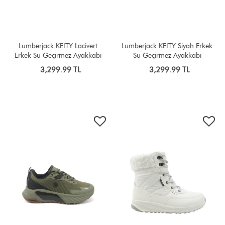
Lumberjack KEITY Lacivert
Lumberjack KEITY Siyah Erkek
Erkek Su Geçirmez Ayakkabı
Su Geçirmez Ayakkabı
3,299.99 TL
3,299.99 TL