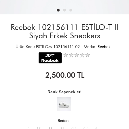
Reebok 102156111 ESTİLO-T II
Siyah Erkek Sneakers
Ürün Kodu:ESTİLOM-102156111 02
Marka:
Reebok
2,500.00
TL
Renk Seçenekleri
Beden