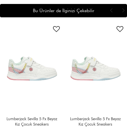
Bu Ürünler de İlginizi Çekebilir
Lumberjack Sevilla 5 Fx Beyaz
Lumberjack Sevilla 5 Fx Beyaz
Kız Çocuk Sneakers
Kız Çocuk Sneakers