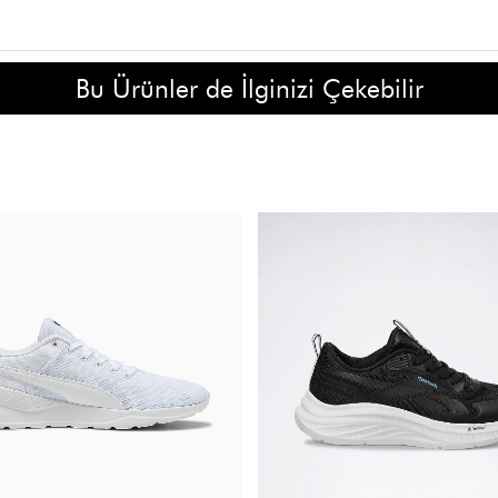
Bu Ürünler de İlginizi Çekebilir